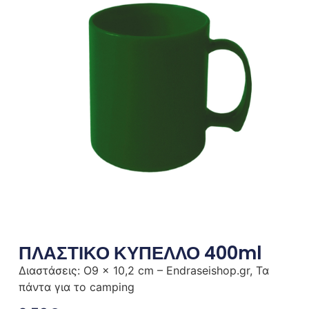
ΠΛΑΣΤΙΚΟ ΚΥΠΕΛΛΟ 400ml
Διαστάσεις: O9 x 10,2 cm – Endraseishop.gr, Τα
πάντα για το camping