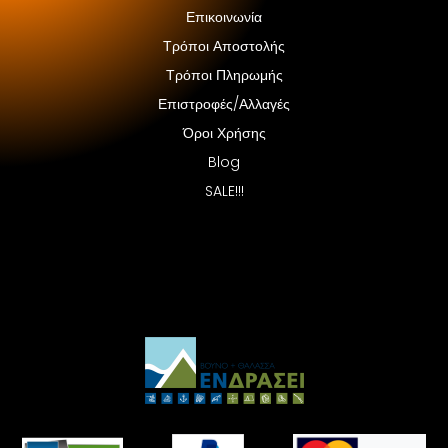
Επικοινωνία
Τρόποι Αποστολής
Τρόποι Πληρωμής
Επιστροφές/Αλλαγές
Όροι Χρήσης
Blog
SALE!!!