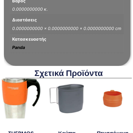
Βάρος
0.0000000000 κ.
Διαστάσεις
0.0000000000 × 0.0000000000 × 0.0000000000 cm
Κατασκευαστής
Panda
Σχετικά Προϊόντα