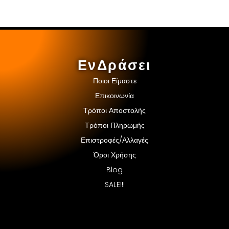
ΕνΔράσει
Ποιοι Είμαστε
Επικοινωνία
Τρόποι Αποστολής
Τρόποι Πληρωμής
Επιστροφές/Αλλαγές
Όροι Χρήσης
Blog
SALE!!!