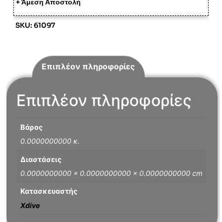
+ Άμεση Αποστολή
SKU: 61097
Επιπλέον πληροφορίες
Επιπλέον πληροφορίες
Βάρος
0.0000000000 κ.
Διαστάσεις
0.0000000000 × 0.0000000000 × 0.0000000000 cm
Κατασκευαστής
Xdive