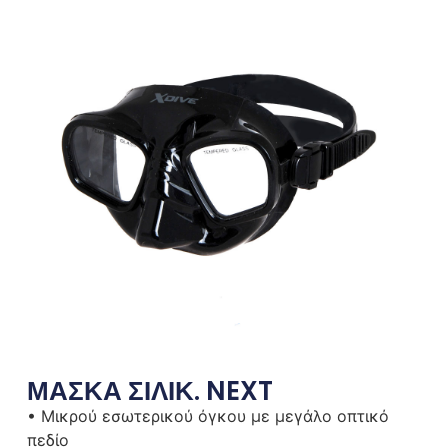
ΜΑΣΚΑ ΣΙΛΙΚ. NEXT
• Μικρού εσωτερικού όγκου με μεγάλο οπτικό
πεδίο