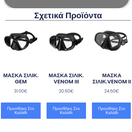
Σχετικά Προϊόντα
ΜΑΣΚΑ ΣΙΛΙΚ.
ΜΑΣΚΑ ΣΙΛΙΚ.
ΜΑΣΚΑ
GEM
VENOM ΙΙΙ
ΣΙΛΙΚ.VENOM ΙΙ
31.00
€
20.50
€
24.50
€
Προσθήκη Στο
Προσθήκη Στο
Προσθήκη Στο
Καλάθι
Καλάθι
Καλάθι