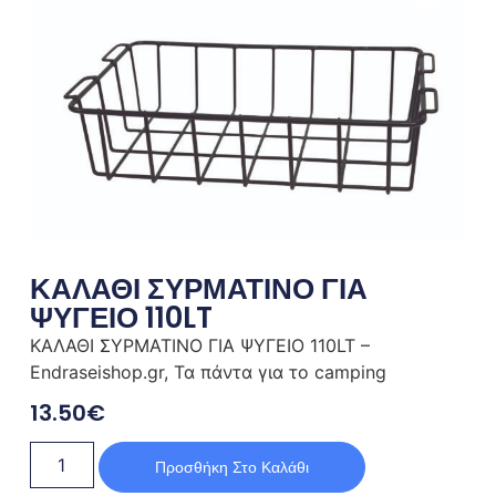
ΚΑΛΑΘΙ ΣΥΡΜΑΤΙΝΟ ΓΙΑ
ΨΥΓΕΙΟ 110LT
ΚΑΛΑΘΙ ΣΥΡΜΑΤΙΝΟ ΓΙΑ ΨΥΓΕΙΟ 110LT –
Endraseishop.gr, Τα πάντα για το camping
13.50
€
Προσθήκη Στο Καλάθι