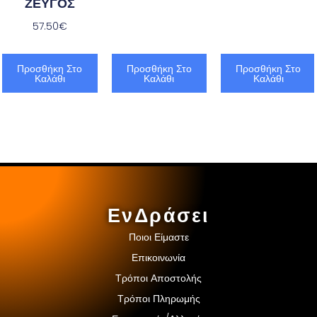
ΖΕΥΓΟΣ
57.50
€
Προσθήκη Στο
Προσθήκη Στο
Προσθήκη Στο
Καλάθι
Καλάθι
Καλάθι
ΕνΔράσει
Ποιοι Είμαστε
Επικοινωνία
Τρόποι Αποστολής
Τρόποι Πληρωμής