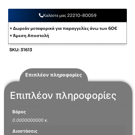
Καλέστε μας 22210-80059
+ Δωρεάν μεταφορικά για παραγγελίες άνω των 60€
+ Άμεση Αποστολή
SKU: 31613
Επιπλέον πληροφορίες
Επιπλέον πληροφορίες
Βάρος
0.0000000000 κ.
Διαστάσεις