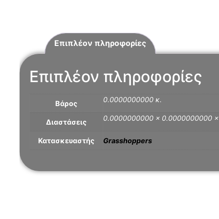
Επιπλέον πληροφορίες
Επιπλέον πληροφορίες
0.0000000000 κ.
Βάρος
0.0000000000 × 0.0000000000 
Διαστάσεις
Κατασκευαστής
Grasshoppers