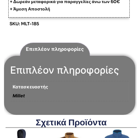
+ Δωρεάν μεταφορικά για παραγγελίες άνω των 60€
+ Άμεση Αποστολή
SKU: MLT-185
Επιπλέον πληροφορίες
Επιπλέον πληροφορίες
Κατασκευαστής
Millet
Σχετικά Προϊόντα