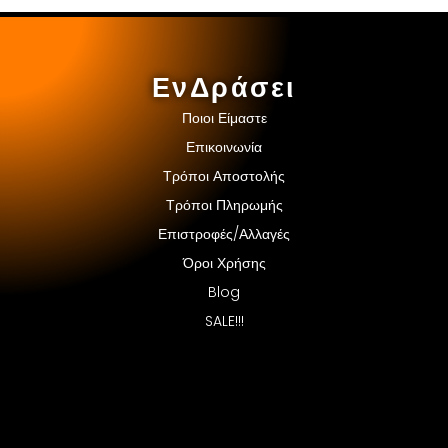
ΕνΔράσει
Ποιοι Είμαστε
Επικοινωνία
Τρόποι Αποστολής
Τρόποι Πληρωμής
Επιστροφές/Αλλαγές
Όροι Χρήσης
Blog
SALE!!!