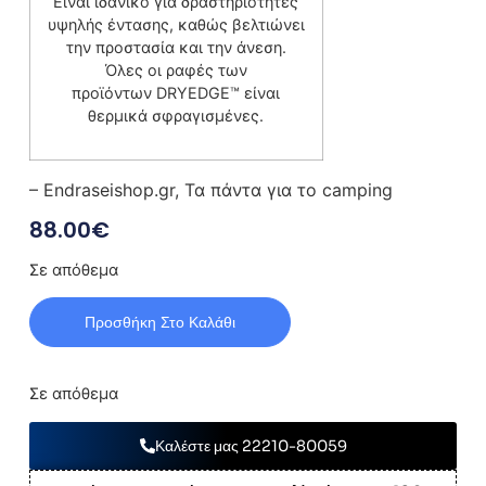
Είναι ιδανικό για δραστηριότητες
υψηλής έντασης, καθώς βελτιώνει
την προστασία και την άνεση.
Όλες οι ραφές των
προϊόντων DRYEDGE™ είναι
θερμικά σφραγισμένες.
– Endraseishop.gr, Τα πάντα για το camping
88.00
€
Σε απόθεμα
Προσθήκη Στο Καλάθι
Σε απόθεμα
Καλέστε μας 22210-80059