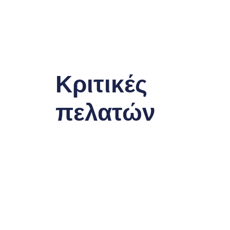
Κριτικές
πελατών