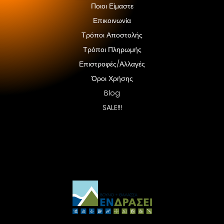
Ποιοι Είμαστε
Επικοινωνία
Τρόποι Αποστολής
Τρόποι Πληρωμής
Επιστροφές/Αλλαγές
Όροι Χρήσης
Blog
SALE!!!